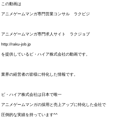
この動画は
アニメゲームマンガ専門営業コンサル ラクビジ
アニメゲームマンガ専門求人サイト ラクジョブ
http://raku-job.jp
を提供しているビ・ハイア株式会社の動画です。
業界の経営者の皆様に特化した情報です。
ビ・ハイア株式会社は日本で唯一
アニメゲームマンガの採用と売上アップに特化した会社で
圧倒的な実績を持っています^^