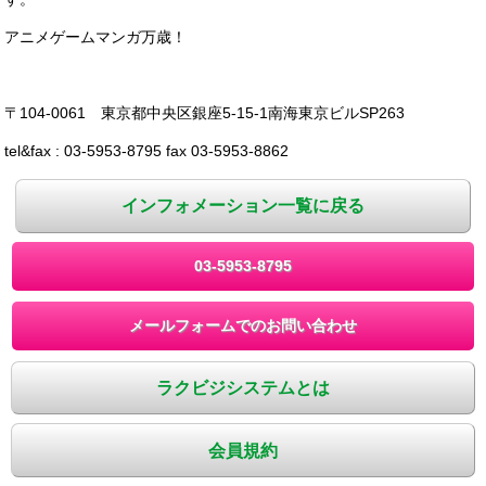
アニメゲームマンガ万歳！
〒104-0061 東京都中央区銀座5-15-1南海東京ビルSP263
tel&fax : 03-5953-8795 fax 03-5953-8862
インフォメーション一覧に戻る
03-5953-8795
メールフォームでのお問い合わせ
ラクビジシステムとは
会員規約