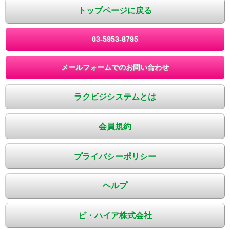
トップページに戻る
03-5953-8795
メールフォームでのお問い合わせ
ラクビジシステムとは
会員規約
プライバシーポリシー
ヘルプ
ビ・ハイア株式会社