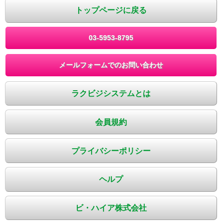
トップページに戻る
03-5953-8795
メールフォームでのお問い合わせ
ラクビジシステムとは
会員規約
プライバシーポリシー
ヘルプ
ビ・ハイア株式会社