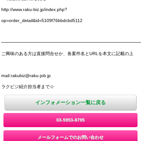
http://www.raku-biz.jp/index.php?
op=order_detail&id=5109f76bbdcbd5112
━━━━━━━━━━━━━━━━━━━━━━━━━━━━━━━
ご興味のある方は直接問合せか、各案件名とURLを本文に記載の上
mail:rakubiz@raku-job.jp
ラクビジ紹介担当者まで☆
インフォメーション一覧に戻る
03-5953-8795
メールフォームでのお問い合わせ