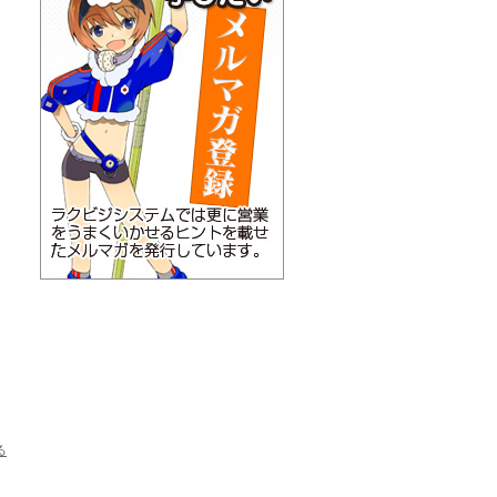
≪ ラ ク ビ ジ 新 着 発 注 情 報 ≫
2013-06-11
≪ ラ ク ビ ジ 新 着 発 注 情 報 ≫
2013-05-29
≪ ラ ク ビ ジ 新 着 発 注 情 報 ≫
2013-05-28
≪ ラ ク ビ ジ 新 着 発 注 情 報 ≫②
2013-05-28
≪ ラ ク ビ ジ 新 着 発 注 情 報 ≫
2013-05-27
≪ ラ ク ビ ジ 新 着 発 注 情 報 ≫
2013-05-22
≪ ラ ク ビ ジ 新 着 発 注 情 報 ≫
2013-05-21
≪ ラ ク ビ ジ 新 着 発 注 情 報 ≫
2013-05-17
≪ ラ ク ビ ジ 新 着 発 注 情 報 ≫②
2013-05-17
≪ ラ ク ビ ジ 新 着 発 注 情 報 ≫
2013-05-14
≪ ラ ク ビ ジ 新 着 発 注 情 報 ≫②
2013-05-14
る
≪ ラ ク ビ ジ 新 着 発 注 情 報 ≫
2013-05-13