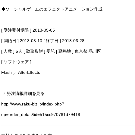
◆ソーシャルゲームのエフェクトアニメーション作成
[ 受注受付期限 ] 2013-05-05
[ 開始日 ] 2013-05-10 [ 終了日 ] 2013-06-28
[ 人数 ] 5人 [ 勤務形態 ] 受託 [ 勤務地 ] 東京都 品川区
[ ソフトウェア ]
Flash ／ AfterEffects
⇒ 発注情報詳細を見る
http://www.raku-biz.jp/index.php?
op=order_detail&id=515cc970781d79418
━━━━━━━━━━━━━━━━━━━━━━━━━━━━━━━