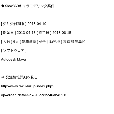
◆Xbox360キャラモデリング案件
[ 受注受付期限 ] 2013-04-10
[ 開始日 ] 2013-04-15 [ 終了日 ] 2013-06-15
[ 人数 ] 6人 [ 勤務形態 ] 受託 [ 勤務地 ] 東京都 豊島区
[ ソフトウェア ]
Autodesk Maya
⇒ 発注情報詳細を見る
http://www.raku-biz.jp/index.php?
op=order_detail&id=515cc8bc40ab45910