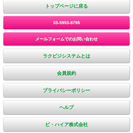
トップページに戻る
03-5953-8795
メールフォームでのお問い合わせ
ラクビジシステムとは
会員規約
プライバシーポリシー
ヘルプ
ビ・ハイア株式会社