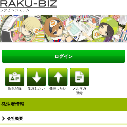
ログイン
新規登録
受注したい
発注したい
メルマガ
登録
発注者情報
会社概要