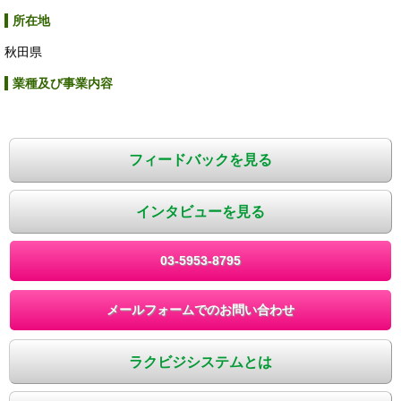
所在地
秋田県
業種及び事業内容
フィードバックを見る
インタビューを見る
03-5953-8795
メールフォームでのお問い合わせ
ラクビジシステムとは