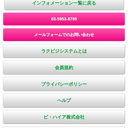
インフォメーション一覧に戻る
03-5953-8795
メールフォームでのお問い合わせ
ラクビジシステムとは
会員規約
プライバシーポリシー
ヘルプ
ビ・ハイア株式会社